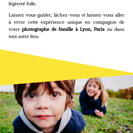
légèreté folle.
Laissez vous guider, lâchez-vous et laissez-vous aller
à vivre cette expérience unique en compagnie de
votre
photographe de famille à Lyon, Paris
ou dans
tout autre lieu.