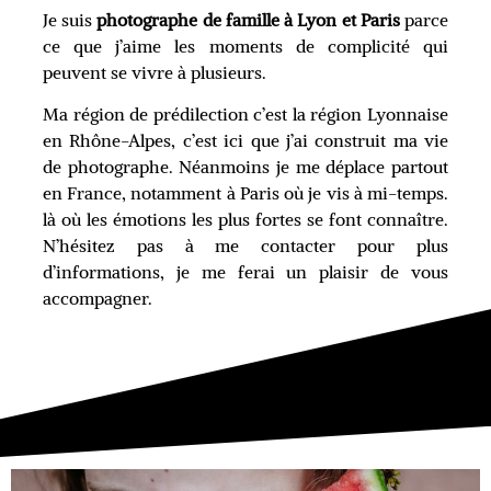
Je suis
photographe de famille à
Lyon
et Paris
parce
ce que j’aime les moments de complicité qui
peuvent se vivre à plusieurs.
Ma région de prédilection c’est la région Lyonnaise
en Rhône-Alpes, c’est ici que j’ai construit ma vie
de photographe. Néanmoins je me déplace partout
en France, notamment à Paris où je vis à mi-temps.
là où les émotions les plus fortes se font connaître.
N’hésitez pas à me contacter pour plus
d’informations, je me ferai un plaisir de vous
accompagner.