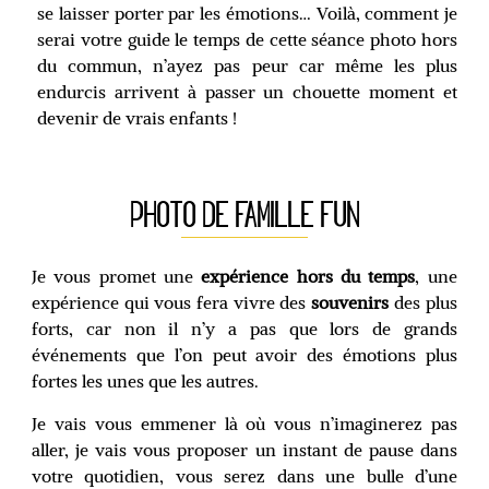
se laisser porter par les émotions… Voilà, comment je
serai votre guide le temps de cette séance photo hors
du commun, n’ayez pas peur car même les plus
endurcis arrivent à passer un chouette moment et
devenir de vrais enfants !
PHOTO DE FAMILLE FUN
Je vous promet une
expérience hors du temps
, une
expérience qui vous fera vivre des
souvenirs
des plus
forts, car non il n’y a pas que lors de grands
événements que l’on peut avoir des émotions plus
fortes les unes que les autres.
Je vais vous emmener là où vous n’imaginerez pas
aller, je vais vous proposer un instant de pause dans
votre quotidien, vous serez dans une bulle d’une