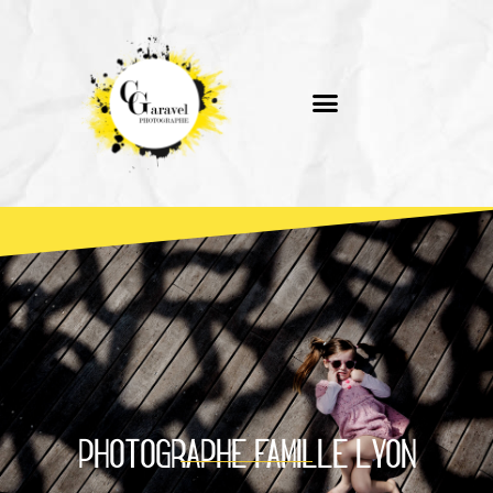
PHOTOGRAPHE FAMILLE LYON