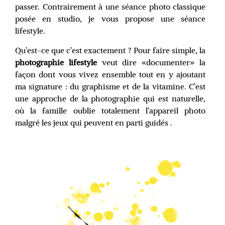
passer. Contrairement à une séance photo classique
posée en studio, je vous propose une séance
lifestyle.
Qu’est-ce que c’est exactement ? Pour faire simple, la
photographie lifestyle
veut dire «
documenter»
la
façon dont vous vivez ensemble tout en y ajoutant
ma signature : du graphisme et de la vitamine. C’est
une approche de la photographie qui est naturelle,
où la famille oublie totalement l’appareil photo
malgré les jeux qui peuvent en parti guidés .