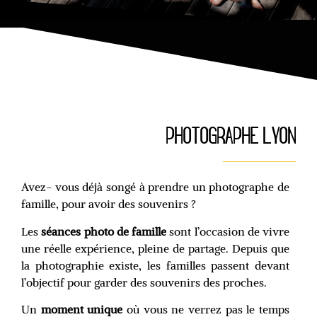
PHOTOGRAPHE LYON
Avez- vous déjà songé à prendre un photographe de
famille, pour avoir des souvenirs ?
Les
séances photo de famille
sont l’occasion de vivre
une réelle expérience, pleine de partage. Depuis que
la photographie existe, les familles passent devant
l’objectif pour garder des souvenirs des proches.
Un
moment unique
où vous ne verrez pas le temps