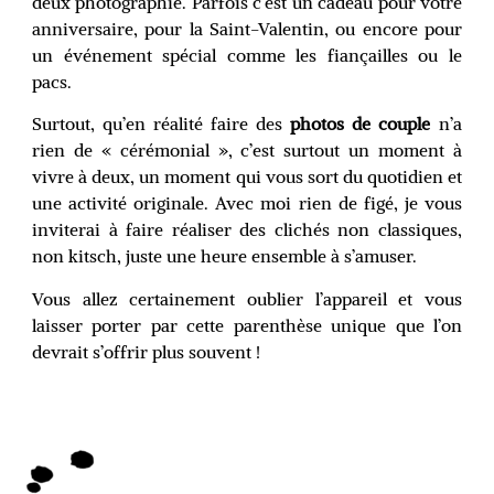
deux photographié. Parfois c’est un cadeau pour votre
anniversaire, pour la Saint-Valentin, ou encore pour
un événement spécial comme les fiançailles ou le
pacs.
Surtout, qu’en réalité faire des
photos de couple
n’a
rien de « cérémonial », c’est surtout un moment à
vivre à deux, un moment qui vous sort du quotidien et
une activité originale. Avec moi rien de figé, je vous
inviterai à faire réaliser des clichés non classiques,
non kitsch, juste une heure ensemble à s’amuser.
Vous allez certainement oublier l’appareil et vous
laisser porter par cette parenthèse unique que l’on
devrait s’offrir plus souvent !