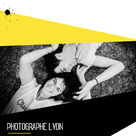
PHOTOGRAPHE LYON