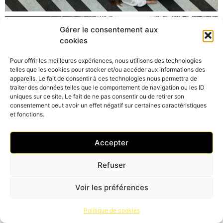
Gérer le consentement aux
cookies
Pour offrir les meilleures expériences, nous utilisons des technologies
telles que les cookies pour stocker et/ou accéder aux informations des
appareils. Le fait de consentir à ces technologies nous permettra de
traiter des données telles que le comportement de navigation ou les ID
uniques sur ce site. Le fait de ne pas consentir ou de retirer son
consentement peut avoir un effet négatif sur certaines caractéristiques
et fonctions.
Accepter
Refuser
Voir les préférences
Politique de cookies