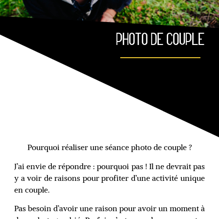
PHOTO DE COUPLE
Pourquoi réaliser une séance photo de couple ?
J’ai envie de répondre : pourquoi pas ! Il ne devrait pas
y a voir de raisons pour profiter d’une activité unique
en couple.
Pas besoin d’avoir une raison pour avoir un moment à