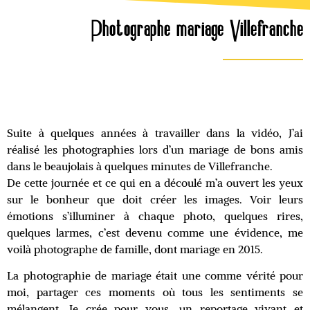
Photographe mariage Villefranche
Suite à quelques années à travailler dans la vidéo, J’ai
réalisé les photographies lors d’un mariage de bons amis
dans le beaujolais à quelques minutes de Villefranche.
De cette journée et ce qui en a découlé m’a ouvert les yeux
sur le bonheur que doit créer les images. Voir leurs
émotions s’illuminer à chaque photo, quelques rires,
quelques larmes, c’est devenu comme une évidence, me
voilà photographe de famille, dont mariage en 2015.
La
photographie de mariage
était une comme vérité pour
moi, partager ces moments où tous les sentiments se
mélangent. Je crée pour vous, un reportage vivant et