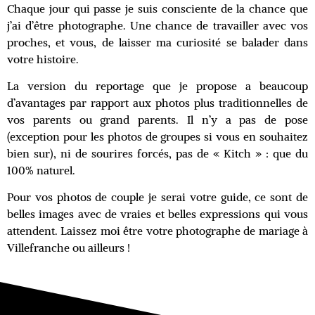
Chaque jour qui passe je suis consciente de la chance que
j’ai d’être photographe. Une chance de travailler avec vos
proches, et vous, de laisser ma curiosité se balader dans
votre histoire.
La version du reportage que je propose a beaucoup
d’avantages par rapport aux photos plus traditionnelles de
vos parents ou grand parents. Il n’y a pas de pose
(exception pour les photos de groupes si vous en souhaitez
bien sur), ni de sourires forcés, pas de « Kitch » : que du
100% naturel.
Pour vos photos de couple je serai votre guide, ce sont de
belles images avec de vraies et belles expressions qui vous
attendent. Laissez moi être votre photographe de mariage à
Villefranche ou ailleurs !