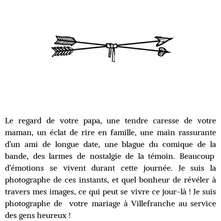
Le regard de votre papa, une tendre caresse de votre
maman, un éclat de rire en famille, une main rassurante
d’un ami de longue date, une blague du comique de la
bande, des larmes de nostalgie de la témoin. Beaucoup
d’émotions se vivent durant cette journée. Je suis la
photographe de ces instants, et quel bonheur de révéler à
travers mes images, ce qui peut se vivre ce jour-là ! Je suis
photographe de votre mariage à Villefranche au service
des gens heureux !