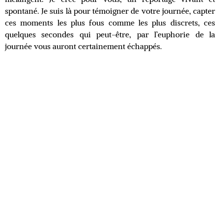
spontané. Je suis là pour témoigner de votre journée, capter
ces moments les plus fous comme les plus discrets, ces
quelques secondes qui peut-être, par l’euphorie de la
journée vous auront certainement échappés.