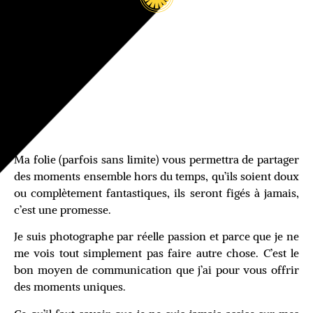
Ma folie (parfois sans limite) vous permettra de partager
des moments ensemble hors du temps, qu’ils soient doux
ou complètement fantastiques, ils seront figés à jamais,
c’est une promesse.
Je suis photographe par réelle passion et parce que je ne
me vois tout simplement pas faire autre chose. C’est le
bon moyen de communication que j’ai pour vous offrir
des moments uniques.