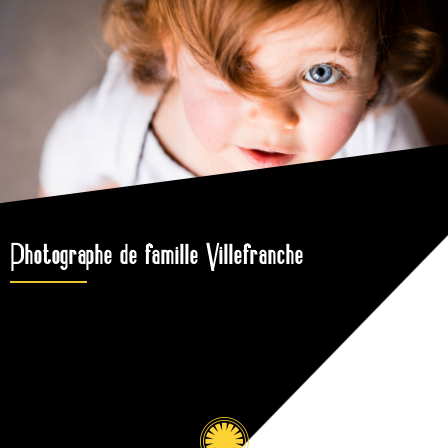
Photographe de famille Villefranche