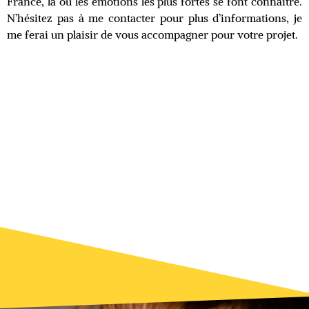
France, là où les émotions les plus fortes se font connaître.
N’hésitez pas à me contacter pour plus d’informations, je
me ferai un plaisir de vous accompagner pour votre projet.