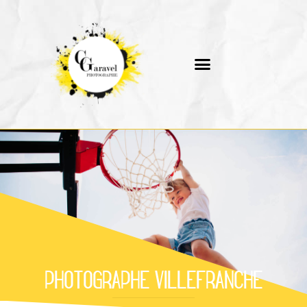
PHOTOGRAPHE VILLEFRANCHE