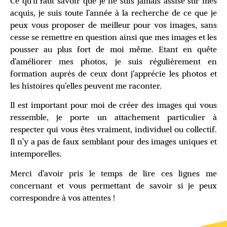
Ce qu’il faut savoir que je ne suis jamais assise sur mes
acquis, je suis toute l’année à la recherche de ce que je
peux vous proposer de meilleur pour vos images, sans
cesse se remettre en question ainsi que mes images et les
pousser au plus fort de moi même. Etant en quête
d’améliorer mes photos, je suis régulièrement en
formation auprès de ceux dont j’apprécie les photos et
les histoires qu’elles peuvent me raconter.
Il est important pour moi de créer des images qui vous
ressemble, je porte un attachement particulier à
respecter qui vous êtes vraiment, individuel ou collectif.
Il n’y a pas de faux semblant pour des images uniques et
intemporelles.
Merci d’avoir pris le temps de lire ces lignes me
concernant et vous permettant de savoir si je peux
correspondre à vos attentes !