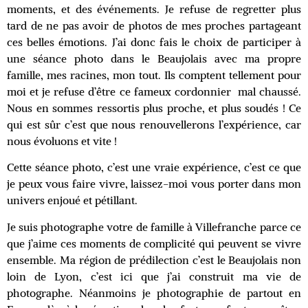
moments, et des événements. Je refuse de regretter plus
tard de ne pas avoir de photos de mes proches partageant
ces belles émotions. J’ai donc fais le choix de participer à
une séance photo dans le Beaujolais avec ma propre
famille, mes racines, mon tout. Ils comptent tellement pour
moi et je refuse d’être ce fameux cordonnier mal chaussé.
Nous en sommes ressortis plus proche, et plus soudés ! Ce
qui est sûr c’est que nous renouvellerons l’expérience, car
nous évoluons et vite !
Cette séance photo, c’est une vraie expérience, c’est ce que
je peux vous faire vivre, laissez-moi vous porter dans mon
univers enjoué et pétillant.
Je suis photographe votre de famille à
Villefranche
parce ce
que j’aime ces moments de complicité qui peuvent se vivre
ensemble. Ma région de prédilection c’est le Beaujolais non
loin de Lyon, c’est ici que j’ai construit ma vie de
photographe. Néanmoins je photographie de partout en