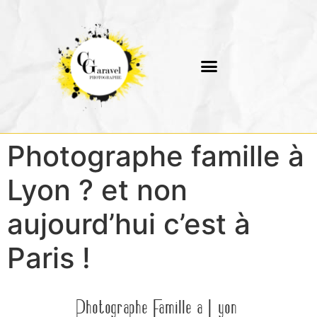
Photographe famille à
Lyon ? et non
aujourd’hui c’est à
Paris !
Photographe Famille à Lyon