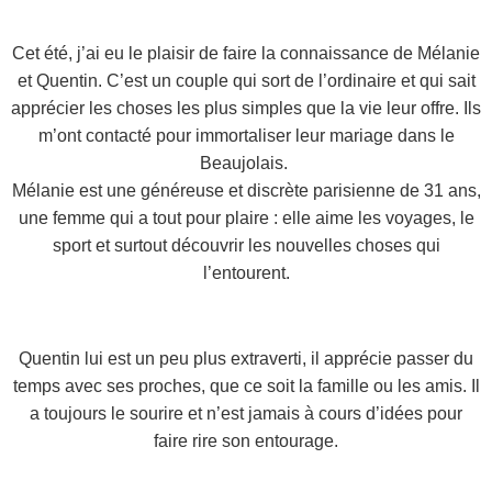
Cet été, j’ai eu le plaisir de faire la connaissance de Mélanie
et Quentin. C’est un couple qui sort de l’ordinaire et qui sait
apprécier les choses les plus simples que la vie leur offre.
Ils
m’ont contacté pour immortaliser leur mariage dans le
Beaujolais.
Mélanie est une généreuse et
discrète
parisienne de 31 ans,
une femme qui a tout pour plaire :
elle aime les voyages,
le
sport et surtout découvrir les nouvelles choses qui
l’entourent.
Quentin lui est un peu plus extraverti, il apprécie passer du
temps avec ses proches, que ce soit la famille ou les amis. Il
a toujours le sourire et n’est jamais à cours d’idées pour
faire rire son entourage.