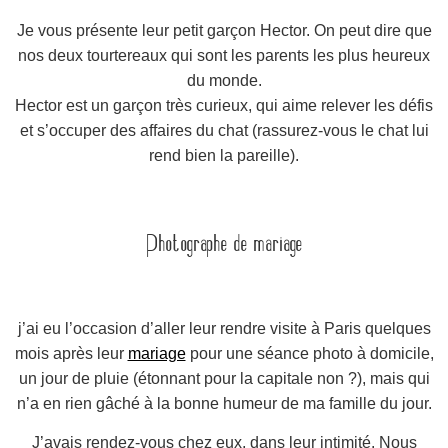
Je vous présente leur petit garçon Hector.
On peut dire que
nos deux tourtereaux qui sont les parents les plus heureux
du monde.
Hector est un garçon très curieux, qui aime relever les défis
et s’occuper des affaires du chat
(rassurez-vous le chat lui
rend bien la pareille)
.
Photographe de mariage
j’ai eu l’occasion d’aller leur rendre visite à Paris quelques
mois après leur
mariage
pour une séance photo à domicile,
un jour de pluie
(étonnant pour la capitale non ?)
, mais qui
n’a en rien gâché à la bonne humeur de ma famille du jour.
J’avais rendez-vous chez eux, dans leur intimité.
Nous