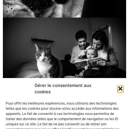
Gérer le consentement aux
cookies
Pour offrir les meilleures expériences, nous utilisons des technologies
telles que les cookies pour stocker et/ou accéder aux informations des
appareils. Le fait de consentir à ces technologies nous permettra de
traiter des données telles que le comportement de navigation ou les ID
uniques sur ce site. Le fait de ne pas consentir ou de retirer son