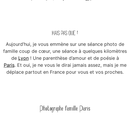
MAIS PAS QUE !
Aujourd’hui, je vous emmène sur une séance photo de
famille coup de cœur, une séance à quelques kilomètres
de
Lyon
!
Une parenthèse d’amour et de poésie à
Paris
.
Et oui, je ne vous le dirai jamais assez, mais je me
déplace partout en France pour vous et vos proches.
Photographe famille Paris