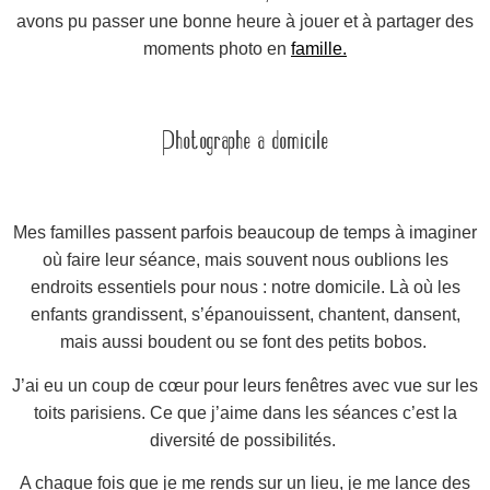
avons pu passer une bonne heure
à
jouer et à partager des
moments photo en
famille.
Photographe à domicile
Mes familles passent parfois beaucoup de temps à imaginer
où faire leur séance, mais souvent nous oublions les
endroits essentiels pour nous :
notre domicile.
Là où les
enfants grandissent, s’épanouissent, chantent, dansent,
mais aussi boudent ou se font des petits bobos.
J’ai eu un coup de cœur pour leurs fenêtres avec vue sur les
toits parisiens. Ce que j’aime dans les séances c’est la
diversité de possibilités.
A chaque fois que je me rends sur un lieu, je me lance des