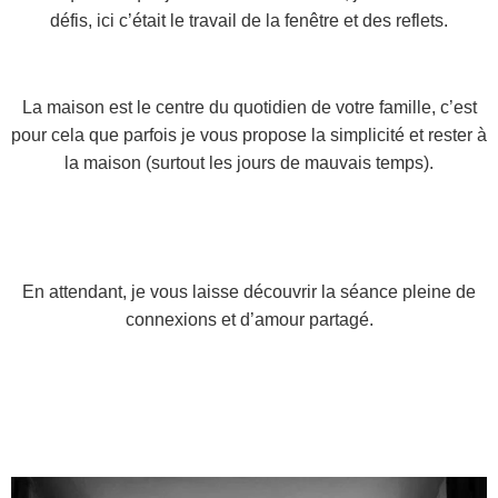
défis, ici c’était le travail de la fenêtre et des reflets.
La maison est le centre du quotidien de votre famille, c’est
pour cela que parfois je vous propose la simplicité et rester à
la maison
(surtout les jours de mauvais temps)
.
En attendant, je vous laisse découvrir la séance pleine de
connexions et d’amour partagé.