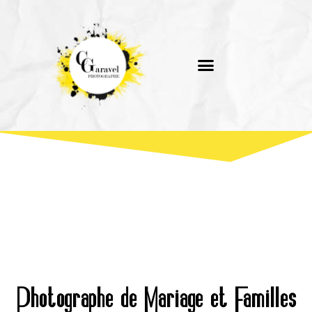
Photographe de Mariage et Familles