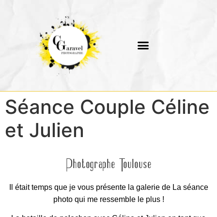
Séance Couple Céline
et Julien
Photographe Toulouse
Il était temps que je vous présente la galerie de La séance
photo qui me ressemble le plus !