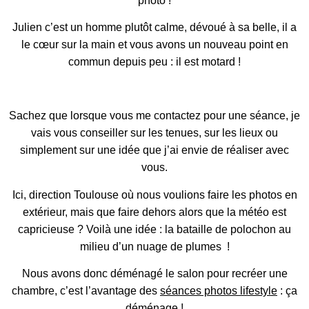
photo !
Julien c’est un homme plutôt calme, dévoué à sa belle, il a
le cœur sur la main et vous avons un nouveau point en
commun depuis peu : il est motard !
Sachez que lorsque vous me contactez pour une séance, je
vais vous conseiller sur les tenues, sur les lieux ou
simplement sur une idée que j’ai envie de réaliser avec
vous.
Ici, direction Toulouse où nous voulions faire les photos en
extérieur, mais que faire dehors alors que la météo est
capricieuse ? Voilà une idée : la bataille de polochon au
milieu d’un nuage de plumes !
Nous avons donc déménagé le salon pour recréer une
chambre, c’est l’avantage des
séances photos lifestyle
: ça
déménage !