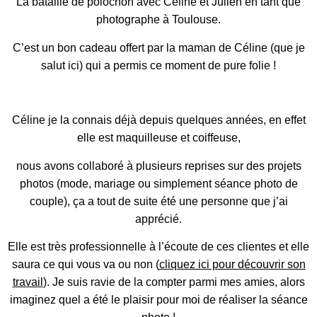
La bataille de polochon avec Céline et Julien en tant que
photographe à Toulouse.
C’est un bon cadeau offert par la maman de Céline (que je
salut ici) qui a permis ce moment de pure folie !
Céline je la connais déjà depuis quelques années, en effet
elle est maquilleuse et coiffeuse,
nous avons collaboré à plusieurs reprises sur des projets
photos (mode, mariage ou simplement séance photo de
couple), ça a tout de suite été une personne que j’ai
apprécié.
Elle est très professionnelle à l’écoute de ces clientes et elle
saura ce qui vous va ou non (
cliquez ici pour découvrir son
travail
). Je suis ravie de la compter parmi mes amies, alors
imaginez quel a été le plaisir pour moi de réaliser la séance