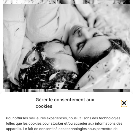
Gérer le consentement aux
cookies
Pour offrir les meilleures expériences, nous utilisons des technologies
telles que les cookies pour stocker et/ou accéder aux informations des
appareils. Le fait de consentir à ces technologies nous permettra de