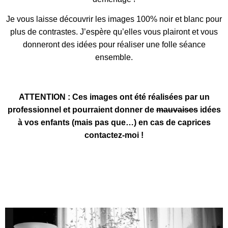
Je vous laisse découvrir les images 100% noir et blanc pour
plus de contrastes. J’espère qu’elles vous plairont et vous
donneront des idées pour réaliser une folle séance
ensemble.
ATTENTION : Ces images ont été réalisées par un
professionnel et pourraient donner de
mauvaises
idées
à vos enfants (mais pas que…) en cas de caprices
contactez-moi !