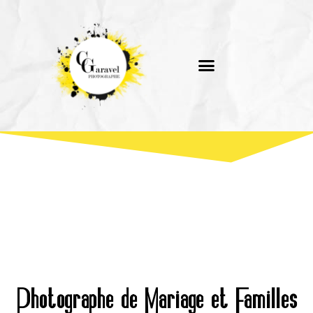
Photographe de Mariage et Familles