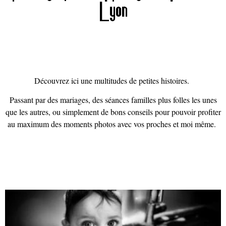
Lyon
Découvrez ici une multitudes de petites histoires.
Passant par des mariages, des séances familles plus folles les unes
que les autres, ou simplement de bons conseils pour pouvoir profiter
au maximum des moments photos avec vos proches et moi même.